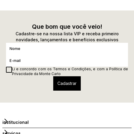
Que bom que você veio!
Cadastre-se na nossa lista VIP e receba primeiro
novidades, lançamentos e benefícios exclusivos
Li e concordo com os
Termos e Condições
, e com a
Política de
Privacidade
da Monte Carlo
institucional
serviços