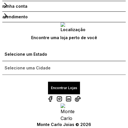
minha conta
atendimento
Encontre uma loja perto de você
Encontrar Lojas
Monte Carlo Joias © 2026