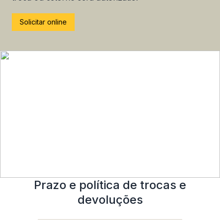
Solicitar online
Prazo e política de trocas e
devoluções