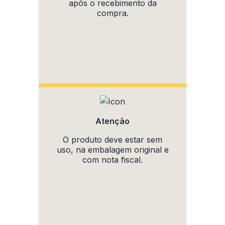
após o recebimento da
compra.
Atenção
O produto deve estar sem
uso, na embalagem original e
com nota fiscal.