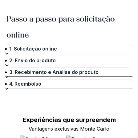
Passo a passo para solicitação
online
1. Solicitação online
2. Envio do produto
3. Recebimento e Análise do produto
4. Reembolso
Experiências que
surpreendem
Vantagens exclusivas Monte Carlo