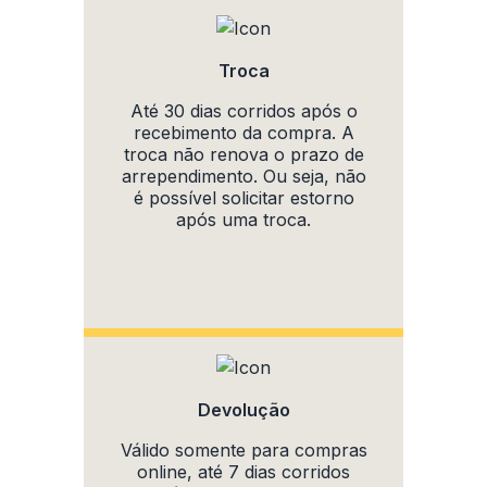
Troca
Até 30 dias corridos após o
recebimento da compra. A
troca não renova o prazo de
arrependimento. Ou seja, não
é possível solicitar estorno
após uma troca.
Devolução
Válido somente para compras
online, até 7 dias corridos