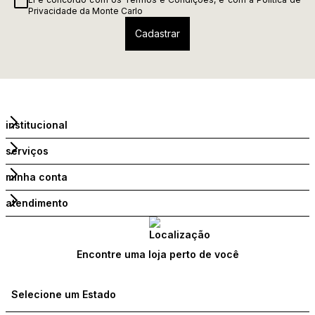
Privacidade
da Monte Carlo
institucional
serviços
minha conta
atendimento
Encontre uma loja perto de você