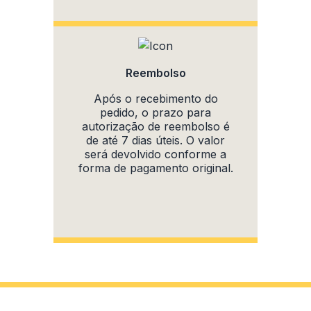
Reembolso
Após o recebimento do
pedido, o prazo para
autorização de reembolso é
de até 7 dias úteis. O valor
será devolvido conforme a
forma de pagamento original.