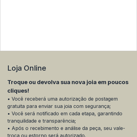
Loja Online
Troque ou devolva sua nova joia em poucos
cliques!
• Você receberá uma autorização de postagem
gratuita para enviar sua joia com segurança;
• Você será notificado em cada etapa, garantindo
tranquilidade e transparência;
• Após o recebimento e análise da peça, seu vale-
troca ou estorno será autorizado
.