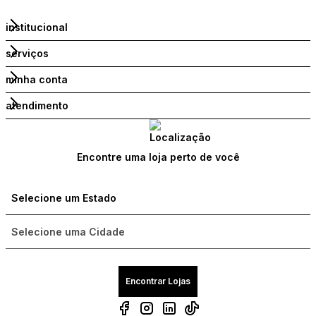
institucional
serviços
minha conta
atendimento
Encontre uma loja perto de você
Encontrar Lojas