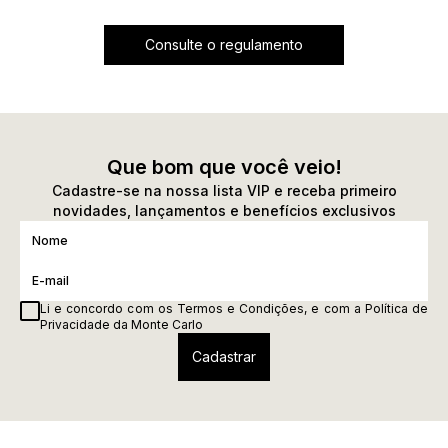
Consulte o regulamento
Que bom que você veio!
Cadastre-se na nossa lista VIP e receba primeiro
novidades, lançamentos e benefícios exclusivos
Li e concordo com os
Termos e Condições
, e com a
Política de
Privacidade
da Monte Carlo