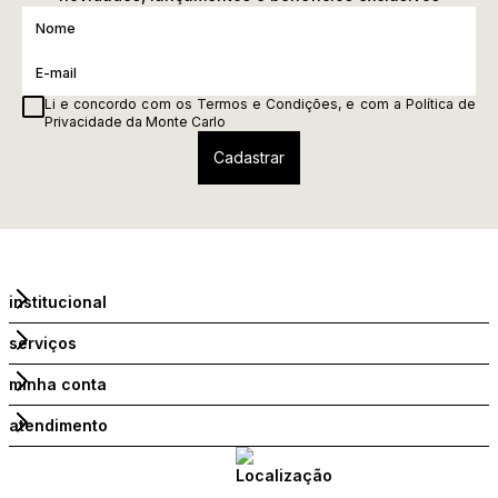
Li e concordo com os
Termos e Condições
, e com a
Política de
Privacidade
da Monte Carlo
institucional
serviços
minha conta
atendimento