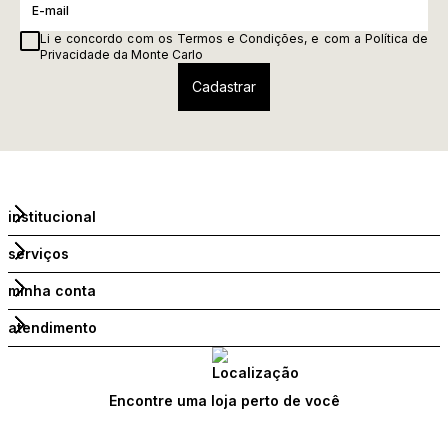
Li e concordo com os
Termos e Condições
, e com a
Política de
Privacidade
da Monte Carlo
institucional
serviços
minha conta
atendimento
Encontre uma loja perto de você