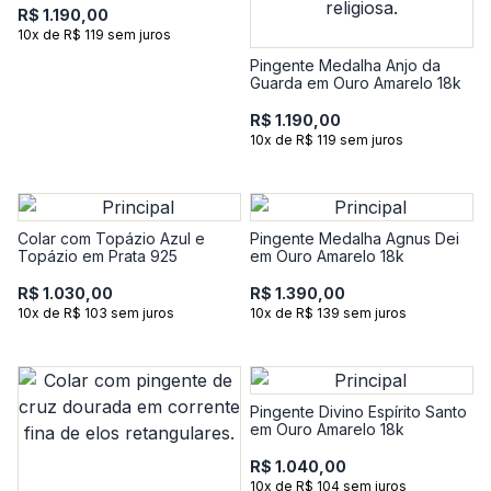
R$ 1.190,00
10x de R$ 119 sem juros
Pingente Medalha Anjo da
Guarda em Ouro Amarelo 18k
R$ 1.190,00
10x de R$ 119 sem juros
Colar com Topázio Azul e
Pingente Medalha Agnus Dei
Topázio em Prata 925
em Ouro Amarelo 18k
R$ 1.030,00
R$ 1.390,00
10x de R$ 103 sem juros
10x de R$ 139 sem juros
Pingente Divino Espírito Santo
em Ouro Amarelo 18k
R$ 1.040,00
10x de R$ 104 sem juros