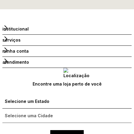
institucional
serviços
minha conta
atendimento
Encontre uma loja perto de você