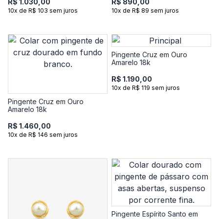
R$ 1.030,00
R$ 890,00
10x de R$ 103 sem juros
10x de R$ 89 sem juros
Pingente Cruz em Ouro
Amarelo 18k
R$ 1.190,00
10x de R$ 119 sem juros
Pingente Cruz em Ouro
Amarelo 18k
R$ 1.460,00
10x de R$ 146 sem juros
Pingente Espírito Santo em