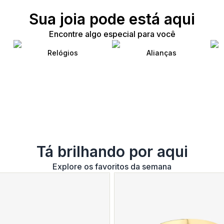
Sua joia pode está aqui
Encontre algo especial para você
Relógios
Alianças
Tá brilhando por aqui
Explore os favoritos da semana