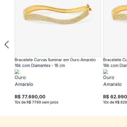
Bracelete Curvas Iluminar em Ouro Amarelo
Bracelete Cu
18k com Diamantes - 18 cm
18k com Dia
R$ 77.690,00
R$ 62.990
10x de R$ 7769 sem juros
10x de R$ 629