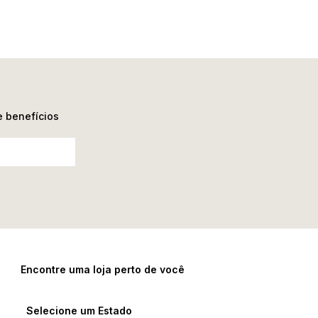
e benefícios
Encontre uma loja perto de você