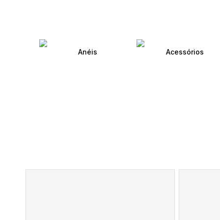
Anéis
Acessórios