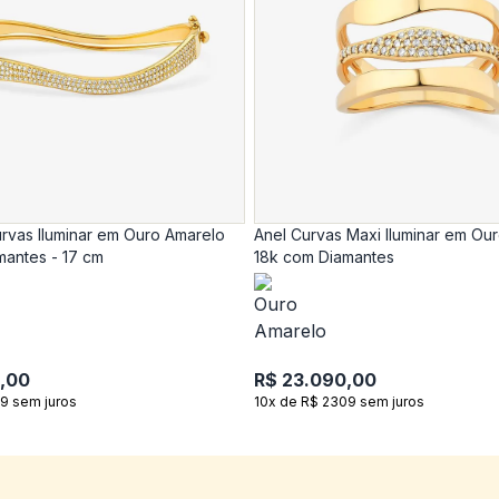
rvas Iluminar em Ouro Amarelo
Anel Curvas Maxi Iluminar em Ou
mantes - 17 cm
18k com Diamantes
,00
R$ 23.090,00
9 sem juros
10x de R$ 2309 sem juros