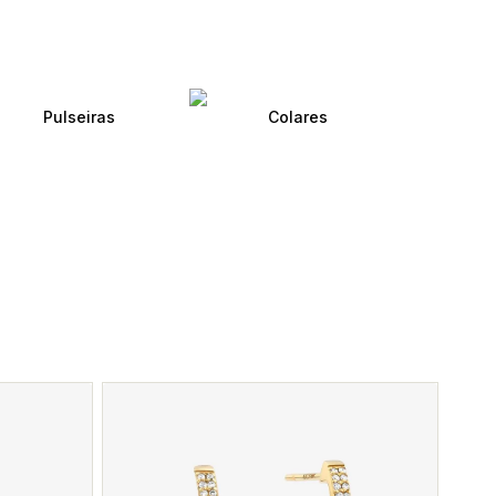
Pulseiras
Colares