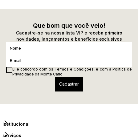
Que bom que você veio!
Cadastre-se na nossa lista VIP e receba primeiro
novidades, lançamentos e benefícios exclusivos
Li e concordo com os
Termos e Condições
, e com a
Política de
Privacidade
da Monte Carlo
institucional
serviços