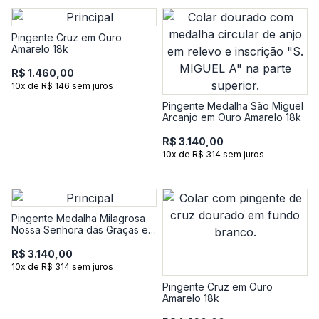
Pingente Cruz em Ouro
Amarelo 18k
R$ 1.460,00
10x de R$ 146 sem juros
Pingente Medalha São Miguel
Arcanjo em Ouro Amarelo 18k
R$ 3.140,00
10x de R$ 314 sem juros
Pingente Medalha Milagrosa
Nossa Senhora das Graças em
Ouro Amarelo 18k
R$ 3.140,00
10x de R$ 314 sem juros
Pingente Cruz em Ouro
Amarelo 18k