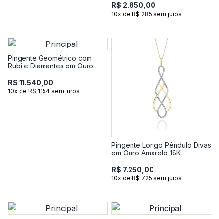
R$ 2.850,00
10x de R$ 285 sem juros
Pingente Geométrico com
Rubi e Diamantes em Ouro
Amarelo 18k
R$ 11.540,00
10x de R$ 1154 sem juros
Pingente Longo Pêndulo Divas
em Ouro Amarelo 18K
R$ 7.250,00
10x de R$ 725 sem juros