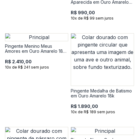
Aparecida em Ouro Amarelo
18k
R$ 990,00
10x de R$ 99 sem juros
Pingente Menino Meus
Amores em Ouro Amarelo 18k
com Diamante
R$ 2.410,00
10x de R$ 241 sem juros
Pingente Medalha de Batismo
em Ouro Amarelo 18k
R$ 1.890,00
10x de R$ 189 sem juros