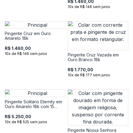
R$ 1.460,00
10x de R$ 146 sem juros
Pingente Cruz em Ouro
Amarelo 18k
R$ 1.460,00
10x de R$ 146 sem juros
Pingente Cruz Vazada em
Ouro Branco 18k
R$ 1.770,00
10x de R$ 177 sem juros
Pingente Solitário Eternity em
Ouro Amarelo 18k com 15
Pontos de Diamante
R$ 5.250,00
10x de R$ 525 sem juros
Pingente Nossa Senhora