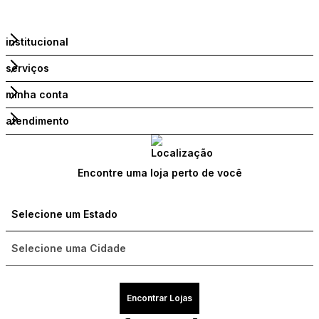
institucional
serviços
minha conta
atendimento
Encontre uma loja perto de você
Encontrar Lojas