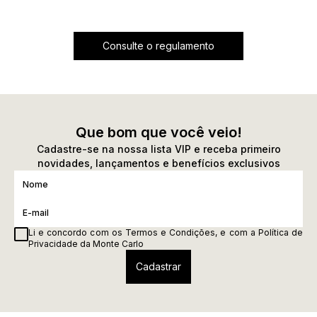
Consulte o regulamento
Que bom que você veio!
Cadastre-se na nossa lista VIP e receba primeiro
novidades, lançamentos e benefícios exclusivos
Li e concordo com os
Termos e Condições
, e com a
Política de
Privacidade
da Monte Carlo