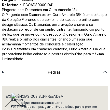
Referência:
PGOADS00001041
Pingente com Diamantes em Ouro Amarelo 18k
O Pingente com Diamantes em Ouro Amarelo 18K é um destaque
da Coleção Florence que combina delicadeza e brilho com
design clássico. Os Diamantes em cravação chuveiro se
destacam ao redor de um centro cintilante, formando um ponto
de luz que se move com o pescoço. O design em Ouro Amarelo
18K realça o brilho dos diamantes, criando uma joia que
acompanha momentos de conquista e celebração.
Possui diamantes em cravação chuveiro, Ouro Amarelo 18K que
proporciona brilho caloroso e pedras distribuídas para máxima
luminosidade.
Pedras
EXPERIÊNCIAS QUE SURPREENDEM
Bônus especial Monte Carlo
A cada compra, ganhe 15% de bônus para o próximo