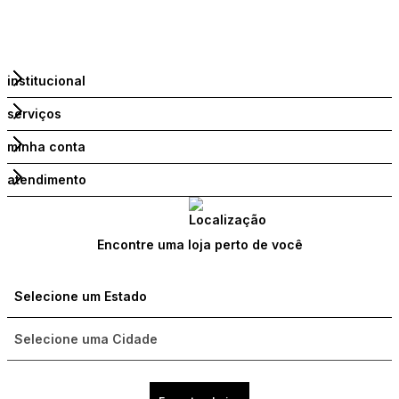
institucional
serviços
minha conta
atendimento
Encontre uma loja perto de você