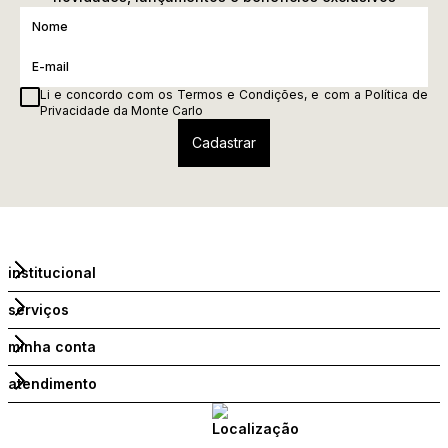
Li e concordo com os
Termos e Condições
, e com a
Política de
Privacidade
da Monte Carlo
institucional
serviços
minha conta
atendimento