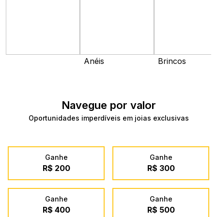
Anéis
Brincos
Navegue por valor
Oportunidades imperdíveis em joias exclusivas
Ganhe
Ganhe
R$ 200
R$ 300
Ganhe
Ganhe
R$ 400
R$ 500