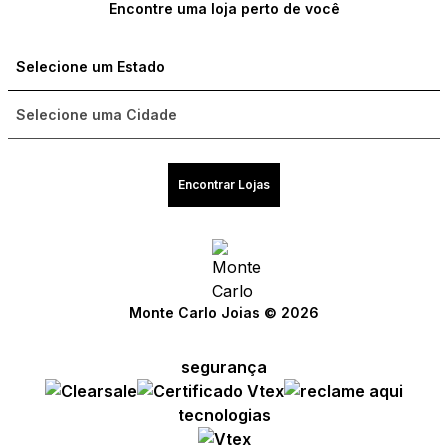
Encontre uma loja perto de você
Encontrar Lojas
Monte Carlo Joias © 2026
segurança
tecnologias