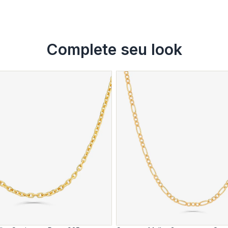
Complete seu look