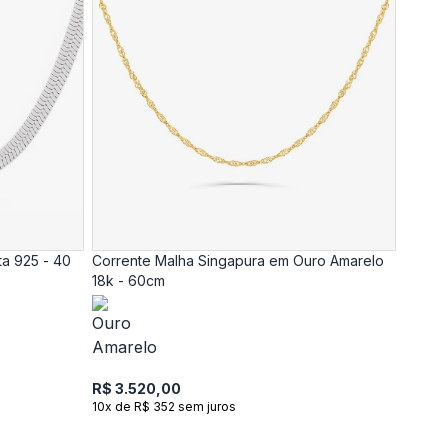
ta 925 - 40
Corrente Malha Singapura em Ouro Amarelo
18k - 60cm
R$ 3.520,00
10x de R$ 352 sem juros