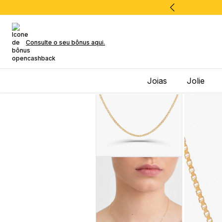
Consulte o seu bônus aqui.
Joias
Jolie