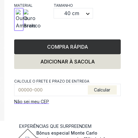
MATERIAL
TAMANHO
40 cm
COMPRA RÁPIDA
ADICIONAR À SACOLA
CALCULE O FRETE E PRAZO DE ENTREGA
Calcular
Não sei meu CEP
EXPERIÊNCIAS QUE SURPREENDEM
Bônus especial Monte Carlo