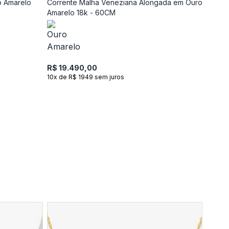
o Amarelo
Corrente Malha Veneziana Alongada em Ouro
Amarelo 18k - 60CM
R$ 19.490,00
10x de R$ 1949 sem juros