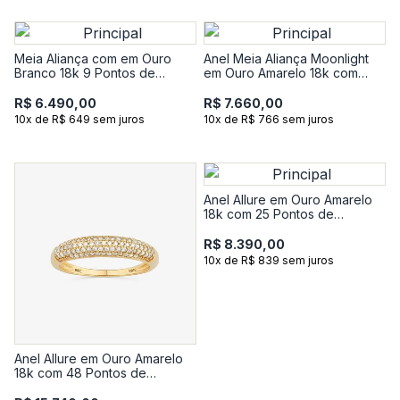
Meia Aliança com em Ouro
Anel Meia Aliança Moonlight
Branco 18k 9 Pontos de
em Ouro Amarelo 18k com
Diamantes
Pérolas
R$ 6.490,00
R$ 7.660,00
10x de R$ 649 sem juros
10x de R$ 766 sem juros
Anel Allure em Ouro Amarelo
18k com 25 Pontos de
Diamantes
R$ 8.390,00
10x de R$ 839 sem juros
Anel Allure em Ouro Amarelo
18k com 48 Pontos de
Diamantes