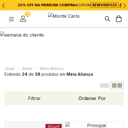
20% OFF NA PRIMEIRA COMPRA*
CUPOM
BEMVINDO20
1
Joias
Anéis
Meia Aliança
Exibindo
24
de
38
produtos em
Meia Aliança
Filtrar
Ordenar Por
15%
off