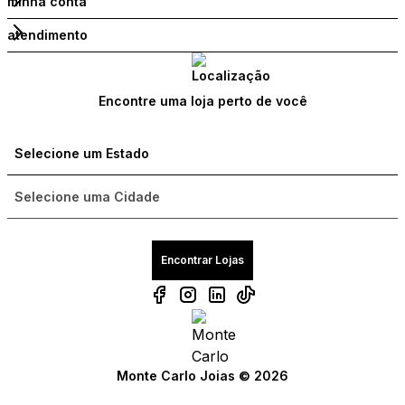
minha conta
atendimento
Encontre uma loja perto de você
Encontrar Lojas
Monte Carlo Joias © 2026