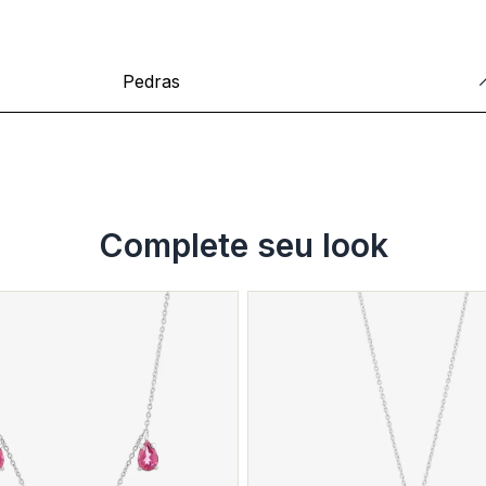
Pedras
Complete seu look