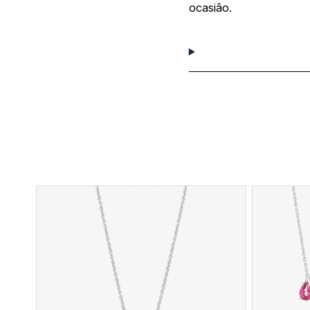
ocasião.