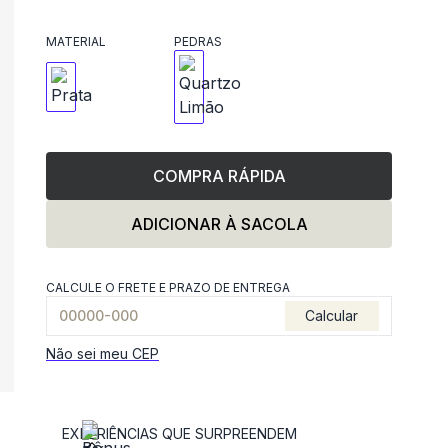
MATERIAL
PEDRAS
COMPRA RÁPIDA
ADICIONAR À SACOLA
CALCULE O FRETE E PRAZO DE ENTREGA
Calcular
Não sei meu CEP
EXPERIÊNCIAS QUE SURPREENDEM