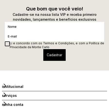
Que bom que você veio!
Cadastre-se na nossa lista VIP e receba primeiro
novidades, lançamentos e benefícios exclusivos
Li e concordo com os
Termos e Condições
, e com a
Política de
Privacidade
da Monte Carlo
institucional
serviços
minha conta