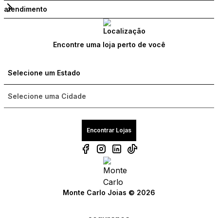
atendimento
Encontre uma loja perto de você
Encontrar Lojas
Monte Carlo Joias © 2026