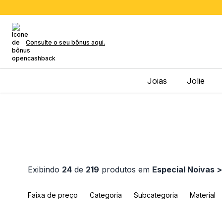
Consulte o seu bônus aqui.
Joias
Jolie
Exibindo
24
de
219
produtos em
Especial Noivas >
Faixa de preço
Categoria
Subcategoria
Material