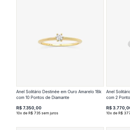
Anel Solitário Destinée em Ouro Amarelo 18k
Anel Solitár
com 10 Pontos de Diamante
com 2 Ponto
R$ 7.350,00
R$ 3.770,0
10x de R$ 735 sem juros
10x de R$ 37