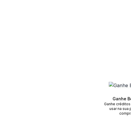
Ganhe B
Ganhe créditos
usar na sua 
compr