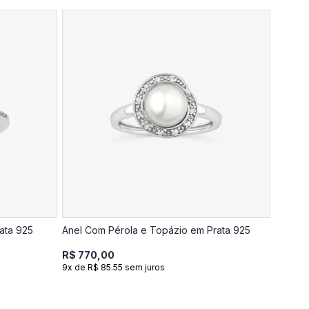
ata 925
Anel Com Pérola e Topázio em Prata 925
R$ 770,00
9x de R$ 85.55 sem juros