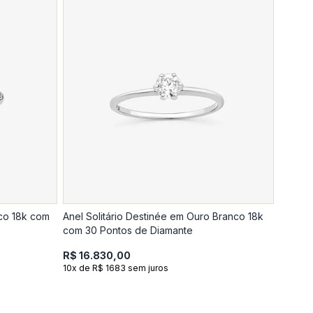
nco 18k com
Anel Solitário Destinée em Ouro Branco 18k
com 30 Pontos de Diamante
R$ 16.830,00
10x de R$ 1683 sem juros