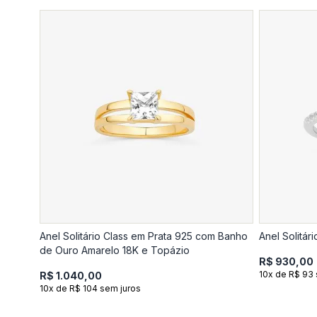
Anel Solitário Class em Prata 925 com Banho
Anel Solitá
de Ouro Amarelo 18K e Topázio
R$ 930,00
10x de R$ 93 
R$ 1.040,00
10x de R$ 104 sem juros