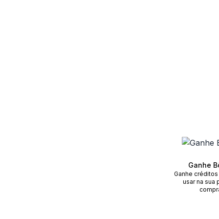
Ganhe B
Ganhe créditos
usar na sua 
compr