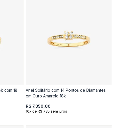
8k com 18
Anel Solitário com 14 Pontos de Diamantes
em Ouro Amarelo 18k
R$ 7.350,00
10x de R$ 735 sem juros