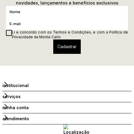
novidades, lançamentos e benefícios exclusivos
Li e concordo com os
Termos e Condições
, e com a
Política de
Privacidade
da Monte Carlo
institucional
serviços
minha conta
atendimento