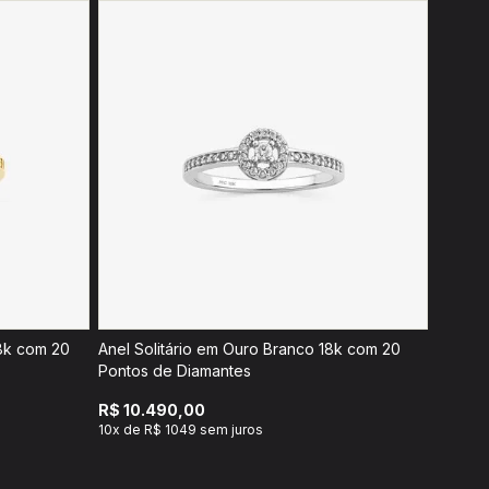
18k com 20
Anel Solitário em Ouro Branco 18k com 20
Pontos de Diamantes
R$ 10.490,00
10x de R$ 1049 sem juros