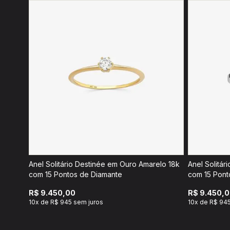
Anel Solitário Destinée em Ouro Amarelo 18k
Anel Solitár
com 15 Pontos de Diamante
com 15 Pont
R$ 9.450,00
R$ 9.450,
10x de R$ 945 sem juros
10x de R$ 945