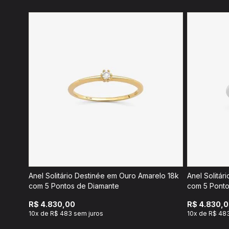
Anel Solitário Destinée em Ouro Amarelo 18k
Anel Solitár
com 5 Pontos de Diamante
com 5 Ponto
R$ 4.830,00
R$ 4.830,
10x de R$ 483 sem juros
10x de R$ 48