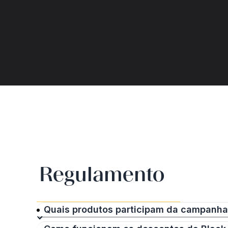
Regulamento
Quais produtos participam da campanh