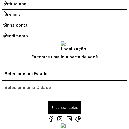
institucional
serviços
minha conta
atendimento
Encontre uma loja perto de você
Encontrar Lojas