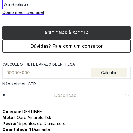
Como medir seu anel
ADICIONAR À SACOLA
Dúvidas? Fale com um consultor
CALCULE O FRETE E PRAZO DE ENTREGA
Calcular
Não sei meu CEP
Descrição
Coleção:
DESTINEE
Metal:
Ouro Amarelo 18k
Pedra:
15 pontos de Diamante e
Quantidade:
1 Diamante