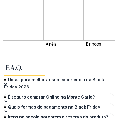
Anéis
Brincos
F.A.Q.
Dicas para melhorar sua experiência na Black
Friday 2026
É seguro comprar Online na Monte Carlo?
Quais formas de pagamento na Black Friday
Itens na sacola garantem a reserva do produto?