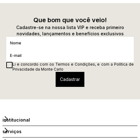
Que bom que você veio!
Cadastre-se na nossa lista VIP e receba primeiro
novidades, lançamentos e benefícios exclusivos
Li e concordo com os
Termos e Condições
, e com a
Política de
Privacidade
da Monte Carlo
institucional
serviços