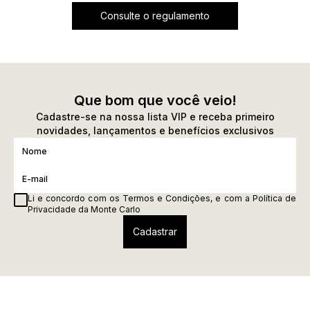
Consulte o regulamento
Que bom que você veio!
Cadastre-se na nossa lista VIP e receba primeiro
novidades, lançamentos e benefícios exclusivos
Li e concordo com os
Termos e Condições
, e com a
Política de
Privacidade
da Monte Carlo