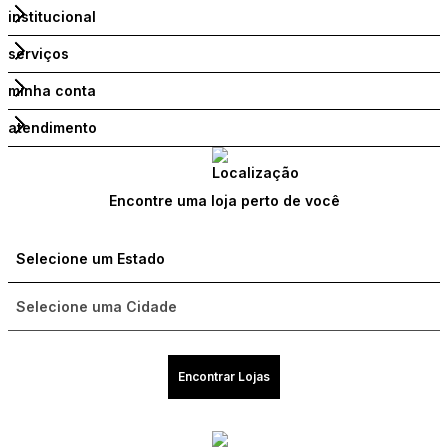
institucional
serviços
minha conta
atendimento
Encontre uma loja perto de você
Encontrar Lojas