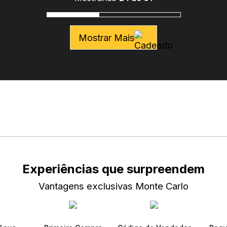
Mostrar Mais
Experiências que surpreendem
Vantagens exclusivas Monte Carlo