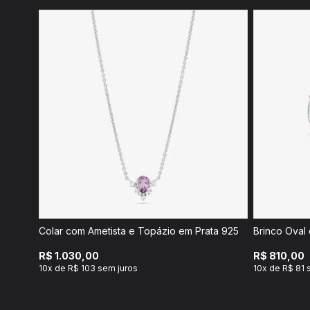
Colar com Ametista e Topázio em Prata 925
R$ 1.030,00
R$ 810,00
10x de R$ 103 sem juros
10x de R$ 81 