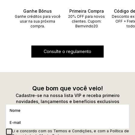
Ganhe Bônus
Primeira Compra
Código d
Ganhe créditos para você
20% OFF para novos
Desconto ex
usar na sua próxima
clientes. Cupom:
OFF + Fret
compra.
Bemvindo20
todo
Consulte o regulamento
Que bom que você veio!
Cadastre-se na nossa lista VIP e receba primeiro
novidades, lançamentos e benefícios exclusivos
Li e concordo com os
Termos e Condições
, e com a
Política de