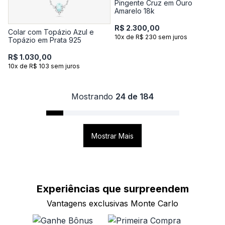
Pingente Cruz em Ouro
Amarelo 18k
R$ 2.300,00
Colar com Topázio Azul e
10x de R$ 230 sem juros
Topázio em Prata 925
R$ 1.030,00
10x de R$ 103 sem juros
Mostrando
24 de 184
Mostrar Mais
Experiências que
surpreendem
Vantagens exclusivas Monte Carlo