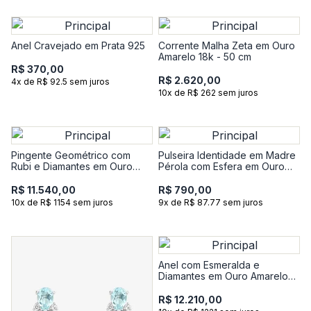
Anel Cravejado em Prata 925
Corrente Malha Zeta em Ouro
Amarelo 18k - 50 cm
R$ 370,00
R$ 2.620,00
4x de R$ 92.5 sem juros
10x de R$ 262 sem juros
Pingente Geométrico com
Pulseira Identidade em Madre
Rubi e Diamantes em Ouro
Pérola com Esfera em Ouro
Amarelo 18k
Amarelo 18k - 18 cm
R$ 11.540,00
R$ 790,00
10x de R$ 1154 sem juros
9x de R$ 87.77 sem juros
Anel com Esmeralda e
Diamantes em Ouro Amarelo
18k
R$ 12.210,00