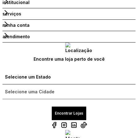
institucional
serviços
minha conta
atendimento
Encontre uma loja perto de você
Encontrar Lojas