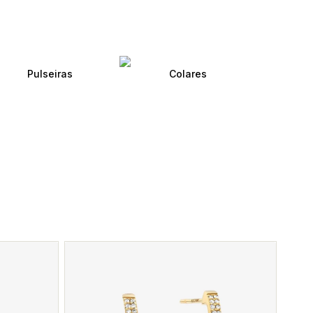
Pulseiras
Colares