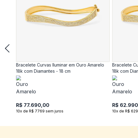
Bracelete Curvas Iluminar em Ouro Amarelo
Bracelete Cu
18k com Diamantes - 18 cm
18k com Dia
R$ 77.690,00
R$ 62.990
10x de R$ 7769 sem juros
10x de R$ 629