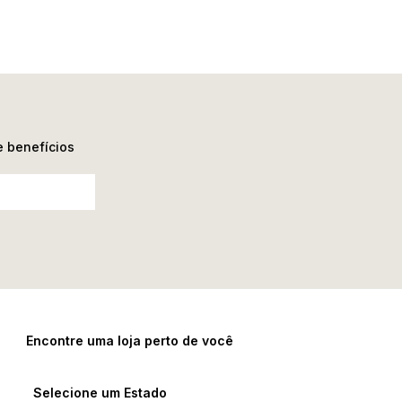
e benefícios
Encontre uma loja perto de você