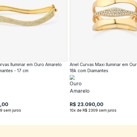
rvas Iluminar em Ouro Amarelo
Anel Curvas Maxi Iluminar em Ou
mantes - 17 cm
18k com Diamantes
,00
R$ 23.090,00
9 sem juros
10x de R$ 2309 sem juros