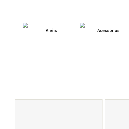
Anéis
Acessórios