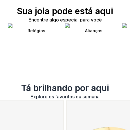
Sua joia pode está aqui
Encontre algo especial para você
Relógios
Alianças
Tá brilhando por aqui
Explore os favoritos da semana