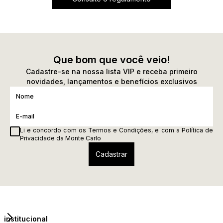
Que bom que você veio!
Cadastre-se na nossa lista VIP e receba primeiro
novidades, lançamentos e benefícios exclusivos
Li e concordo com os
Termos e Condições
, e com a
Política de
Privacidade
da Monte Carlo
institucional