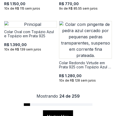
R$ 1.150,00
R$ 770,00
10x de R$ 115 sem juros
9x de R$ 85.55 sem juros
Colar Oval com Topázio Azul
e Topázio em Prata 925
R$ 1.390,00
10x de R$ 139 sem juros
Colar Redondo Virtude em
Prata 925 com Topázio Azul e
Topázio - 45 cm
R$ 1.280,00
10x de R$ 128 sem juros
Mostrando
24 de 259