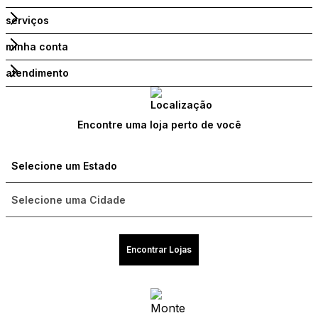
serviços
minha conta
atendimento
Encontre uma loja perto de você
Encontrar Lojas