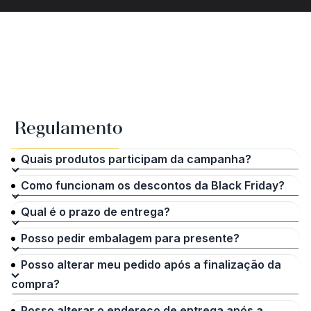
Regulamento
Quais produtos participam da campanha?
Como funcionam os descontos da Black Friday?
Qual é o prazo de entrega?
Posso pedir embalagem para presente?
Posso alterar meu pedido após a finalização da
compra?
Posso alterar o endereço de entrega após a