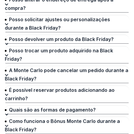
compra?
Posso solicitar ajustes ou personalizações
durante a Black Friday?
Posso devolver um produto da Black Friday?
Posso trocar um produto adquirido na Black
Friday?
A Monte Carlo pode cancelar um pedido durante a
Black Friday?
É possível reservar produtos adicionando ao
carrinho?
Quais são as formas de pagamento?
Como funciona o Bônus Monte Carlo durante a
Black Friday?