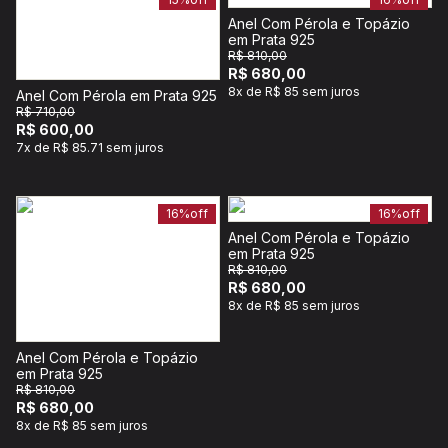
Anel Com Pérola e Topázio
em Prata 925
R$ 810,00
R$ 680,00
8x de R$ 85 sem juros
Anel Com Pérola em Prata 925
R$ 710,00
R$ 600,00
7x de R$ 85.71 sem juros
16%
off
16%
off
Anel Com Pérola e Topázio
em Prata 925
R$ 810,00
R$ 680,00
8x de R$ 85 sem juros
Anel Com Pérola e Topázio
em Prata 925
R$ 810,00
R$ 680,00
8x de R$ 85 sem juros