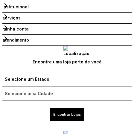
institucional
serviços
minha conta
atendimento
Encontre uma loja perto de você
Encontrar Lojas