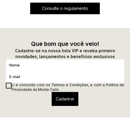
Consulte o regulamento
Que bom que você veio!
Cadastre-se na nossa lista VIP e receba primeiro
novidades, lançamentos e benefícios exclusivos
Li e concordo com os
Termos e Condições
, e com a
Política de
Privacidade
da Monte Carlo