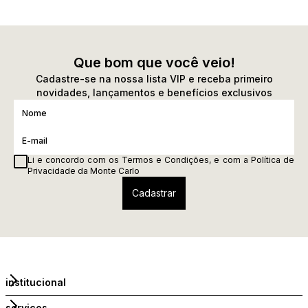
Que bom que você veio!
Cadastre-se na nossa lista VIP e receba primeiro
novidades, lançamentos e benefícios exclusivos
Li e concordo com os
Termos e Condições
, e com a
Política de
Privacidade
da Monte Carlo
institucional
serviços