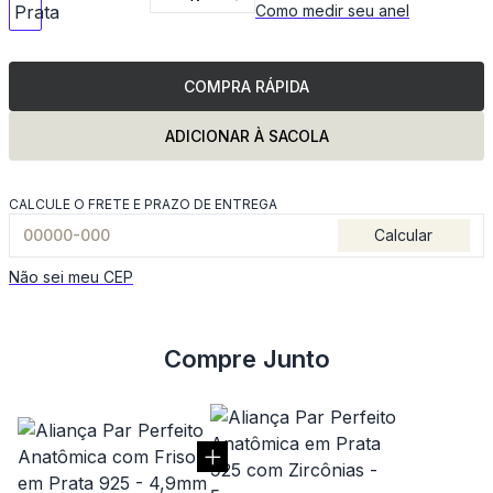
Como medir seu anel
COMPRA RÁPIDA
ADICIONAR À SACOLA
CALCULE O FRETE E PRAZO DE ENTREGA
Calcular
Não sei meu CEP
Compre Junto