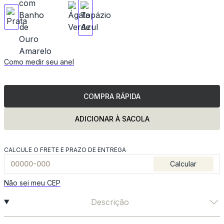
Como medir seu anel
COMPRA RÁPIDA
ADICIONAR À SACOLA
CALCULE O FRETE E PRAZO DE ENTREGA
Calcular
Não sei meu CEP
Descrição