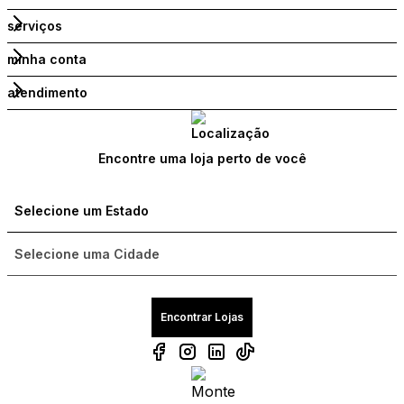
serviços
minha conta
atendimento
Encontre uma loja perto de você
Encontrar Lojas