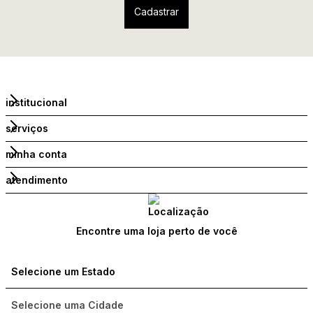
institucional
serviços
minha conta
atendimento
Encontre uma loja perto de você