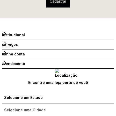
institucional
serviços
minha conta
atendimento
Encontre uma loja perto de você