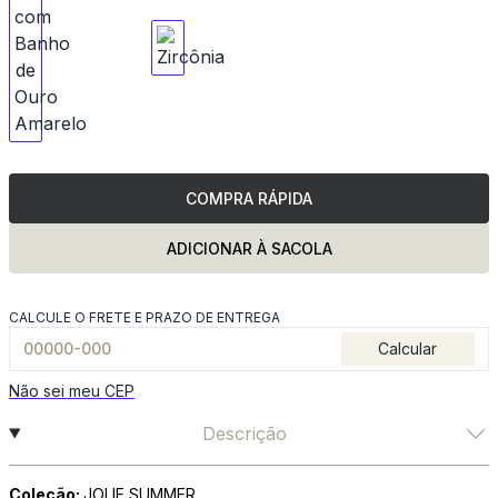
COMPRA RÁPIDA
ADICIONAR À SACOLA
CALCULE O FRETE E PRAZO DE ENTREGA
Calcular
Não sei meu CEP
Descrição
Coleção:
JOLIE SUMMER