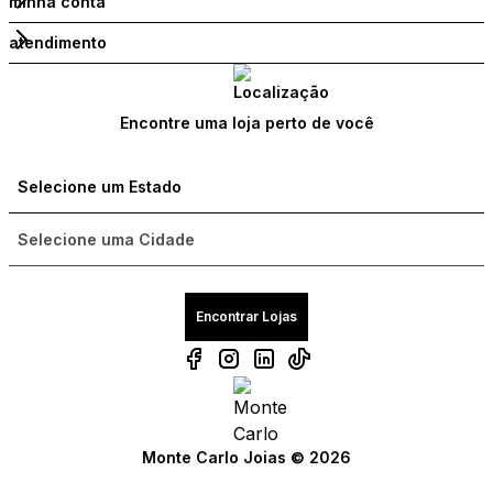
minha conta
atendimento
Encontre uma loja perto de você
Encontrar Lojas
Monte Carlo Joias © 2026