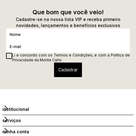
Que bom que você veio!
Cadastre-se na nossa lista VIP e receba primeiro
novidades, lançamentos e benefícios exclusivos
Li e concordo com os
Termos e Condições
, e com a
Política de
Privacidade
da Monte Carlo
institucional
serviços
minha conta