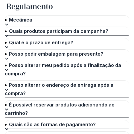
Regulamento
Mecânica
Quais produtos participam da campanha?
Qual é o prazo de entrega?
Posso pedir embalagem para presente?
Posso alterar meu pedido após a finalização da
compra?
Posso alterar o endereço de entrega após a
compra?
É possível reservar produtos adicionando ao
carrinho?
Quais são as formas de pagamento?