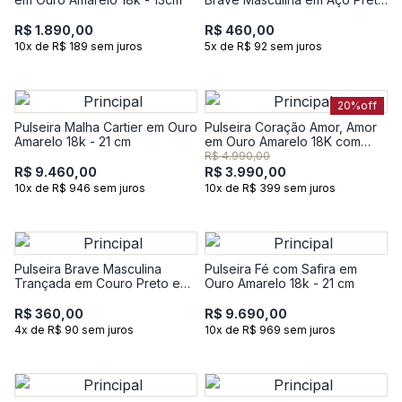
- 22 cm
R$ 1.890,00
R$ 460,00
10x de R$ 189 sem juros
5x de R$ 92 sem juros
20%
off
Pulseira Malha Cartier em Ouro
Pulseira Coração Amor, Amor
Amarelo 18k - 21 cm
em Ouro Amarelo 18K com
Diamante - 18 cm
R$ 4.990,00
R$ 9.460,00
R$ 3.990,00
10x de R$ 946 sem juros
10x de R$ 399 sem juros
Pulseira Brave Masculina
Pulseira Fé com Safira em
Trançada em Couro Preto e
Ouro Amarelo 18k - 21 cm
Azul com Aço - 20 cm
R$ 360,00
R$ 9.690,00
4x de R$ 90 sem juros
10x de R$ 969 sem juros