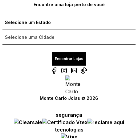
Encontre uma loja perto de você
Encontrar Lojas
Monte Carlo Joias © 2026
segurança
tecnologias