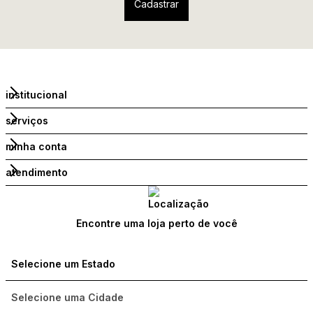
institucional
serviços
minha conta
atendimento
Encontre uma loja perto de você