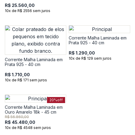
R$ 25.560,00
10x de R$ 2556 sem juros
Corrente Malha Laminada em
Prata 925 - 40 cm
R$ 1.290,00
10x de R$ 129 sem juros
Corrente Malha Laminada em
Prata 925 - 40 cm
R$ 1.710,00
10x de R$ 171 sem juros
20%
off
Corrente Malha Laminada em
Ouro Amarelo 18k - 45 cm
R$ 56.860,00
R$ 45.480,00
10x de R$ 4548 sem juros