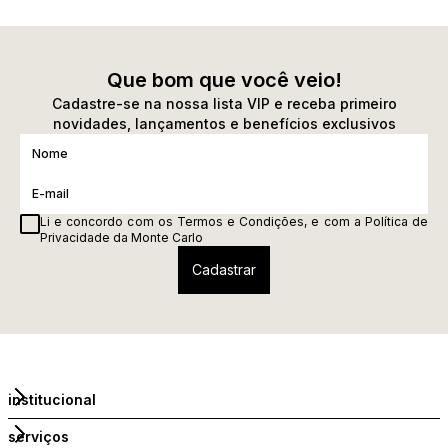
Que bom que você veio!
Cadastre-se na nossa lista VIP e receba primeiro
novidades, lançamentos e benefícios exclusivos
Li e concordo com os
Termos e Condições
, e com a
Política de
Privacidade
da Monte Carlo
institucional
serviços