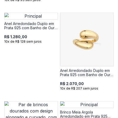
Anel Arredondado Duplo em
Prata 925 com Banho de Ouro
Amarelo 18k
R$ 1.280,00
10x de R$ 128 sem juros
Anel Arredondado Duplo em
Prata 925 com Banho de Ouro
Amarelo 18k
R$ 2.070,00
10x de R$ 207 sem juros
Brinco Meia Argola
Arredondado em Prata 925