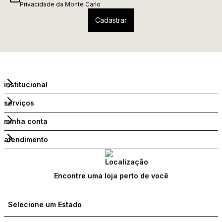
Privacidade
da Monte Carlo
institucional
serviços
minha conta
atendimento
Encontre uma loja perto de você