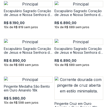
Escapulário Sagrado Coração
Escapulário Sagrado Coração
de Jesus e Nossa Senhora do
de Jesus e Nossa Senhora do
Carmo em Ouro Amarelo 18k
Carmo em Ouro Branco 18k
R$ 8.190,00
R$ 6.890,00
10x de R$ 819 sem juros
10x de R$ 689 sem juros
Escapulário Sagrado Coração
Escapulário Sagrado Coração
de Jesus e Nossa Senhora do
de Jesus e Nossa Senhora do
Carmo em Ouro Amarelo 18k
Carmo em Ouro Amarelo 18k
R$ 6.890,00
R$ 6.890,00
10x de R$ 689 sem juros
10x de R$ 689 sem juros
Pingente Medalha São Bento
em Ouro Amarelo 18k
R$ 5.980,00
10x de R$ 598 sem juros
Pingente Cruz em Ouro