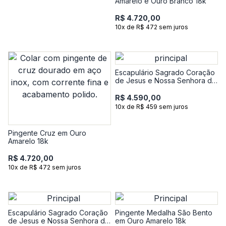
Amarelo e Ouro Branco 18k
R$ 4.720,00
10x de R$ 472 sem juros
Escapulário Sagrado Coração
de Jesus e Nossa Senhora do
Carmo em Ouro Amarelo 18k
R$ 4.590,00
10x de R$ 459 sem juros
Pingente Cruz em Ouro
Amarelo 18k
R$ 4.720,00
10x de R$ 472 sem juros
Escapulário Sagrado Coração
Pingente Medalha São Bento
de Jesus e Nossa Senhora do
em Ouro Amarelo 18k