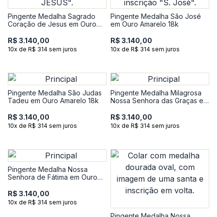
Pingente Medalha Sagrado
Pingente Medalha São José
Coração de Jesus em Ouro
em Ouro Amarelo 18k
Amarelo 18k
R$ 3.140,00
R$ 3.140,00
10x de R$ 314 sem juros
10x de R$ 314 sem juros
Pingente Medalha São Judas
Pingente Medalha Milagrosa
Tadeu em Ouro Amarelo 18k
Nossa Senhora das Graças em
Ouro Amarelo 18k
R$ 3.140,00
R$ 3.140,00
10x de R$ 314 sem juros
10x de R$ 314 sem juros
Pingente Medalha Nossa
Senhora de Fátima em Ouro
Amarelo 18k
R$ 3.140,00
10x de R$ 314 sem juros
Pingente Medalha Nossa