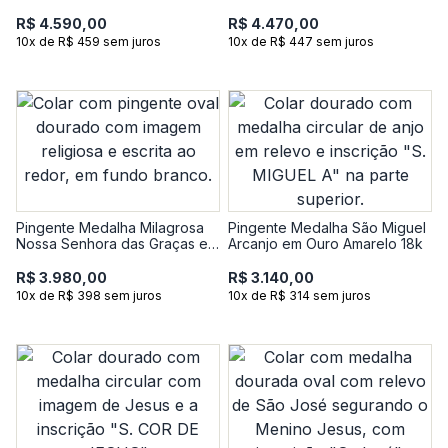
Carmo em Ouro Branco 18k
R$ 4.590,00
R$ 4.470,00
10x de R$ 459 sem juros
10x de R$ 447 sem juros
Pingente Medalha Milagrosa
Pingente Medalha São Miguel
Nossa Senhora das Graças em
Arcanjo em Ouro Amarelo 18k
Ouro Amarelo 18k
R$ 3.980,00
R$ 3.140,00
10x de R$ 398 sem juros
10x de R$ 314 sem juros