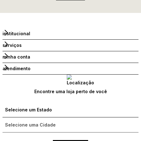
institucional
serviços
minha conta
atendimento
Encontre uma loja perto de você