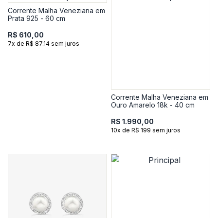
Corrente Malha Veneziana em
Prata 925 - 60 cm
R$ 610,00
7x de R$ 87.14 sem juros
Corrente Malha Veneziana em
Ouro Amarelo 18k - 40 cm
R$ 1.990,00
10x de R$ 199 sem juros