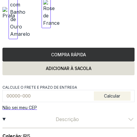
COMPRA RÁPIDA
ADICIONAR À SACOLA
CALCULE O FRETE E PRAZO DE ENTREGA
Calcular
Não sei meu CEP
Descrição
Coleção:
IRIS