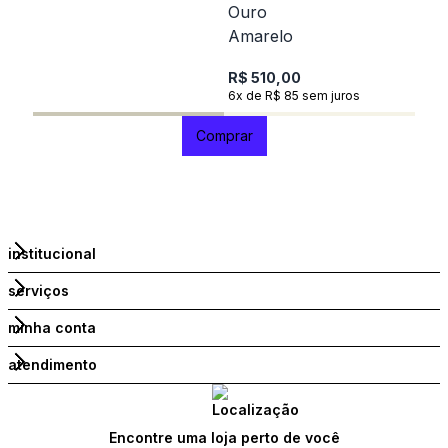
R$ 510,00
6x de R$ 85 sem juros
Comprar
institucional
serviços
minha conta
atendimento
Encontre uma loja perto de você