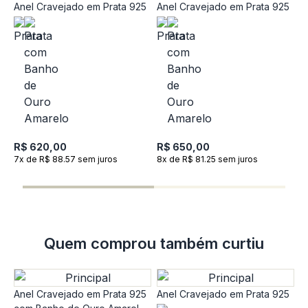
Anel Cravejado em Prata 925
Anel Cravejado em Prata 925
A
R$ 620,00
R$ 650,00
7x de R$ 88.57 sem juros
8x de R$ 81.25 sem juros
R
6
Quem comprou também curtiu
Anel Cravejado em Prata 925
Anel Cravejado em Prata 925