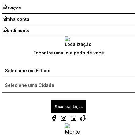
serviços
minha conta
atendimento
Encontre uma loja perto de você
Encontrar Lojas