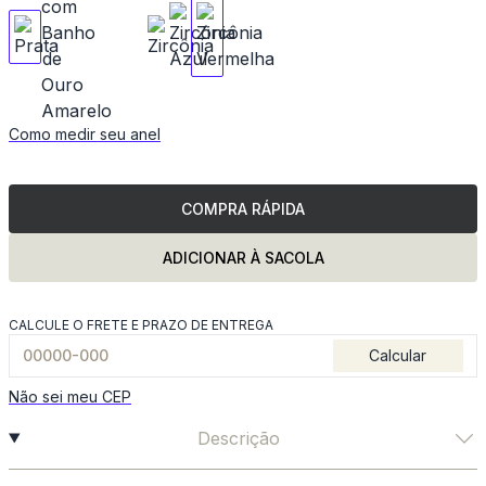
Como medir seu anel
COMPRA RÁPIDA
ADICIONAR À SACOLA
CALCULE O FRETE E PRAZO DE ENTREGA
Calcular
Não sei meu CEP
Descrição