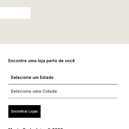
Encontre uma loja perto de você
Encontrar Lojas