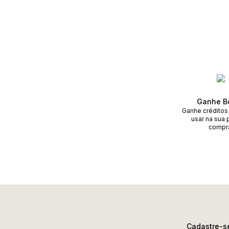
Ganhe B
Ganhe créditos
usar na sua 
compr
Cadastre-se