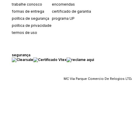
trabalhe conosco
encomendas
formas de entrega
certificado de garantia
política de segurança
programa UP
política de privacidade
termos de uso
segurança
MC Via Parque Comercio De Relogios LTDA